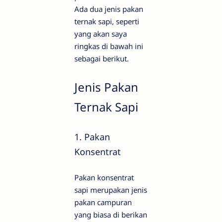
Ada dua jenis pakan
ternak sapi, seperti
yang akan saya
ringkas di bawah ini
sebagai berikut.
Jenis Pakan
Ternak Sapi
1.
Pakan
Konsentrat
Pakan konsentrat
sapi merupakan jenis
pakan campuran
yang biasa di berikan