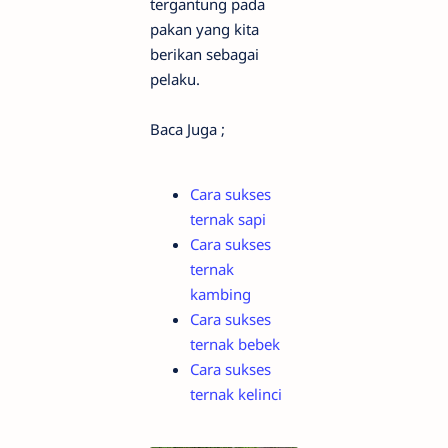
tergantung pada
pakan yang kita
berikan sebagai
pelaku.
Baca Juga ;
Cara sukses
ternak sapi
Cara sukses
ternak
kambing
Cara sukses
ternak bebek
Cara sukses
ternak kelinci