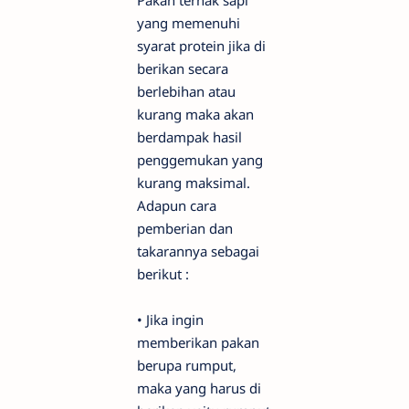
Pakan ternak sapi
yang memenuhi
syarat protein jika di
berikan secara
berlebihan atau
kurang maka akan
berdampak hasil
penggemukan yang
kurang maksimal.
Adapun cara
pemberian dan
takarannya sebagai
berikut :
•
Jika ingin
memberikan pakan
berupa rumput,
maka yang harus di