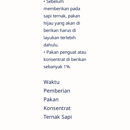
•
Sebelum
memberikan pada
sapi ternak, pakan
hijau yang akan di
berikan harus di
layukan terlebih
dahulu.
•
Pakan penguat atau
konsentrat di berikan
sebanyak 1%.
Waktu
Pemberian
Pakan
Konsentrat
Ternak Sapi