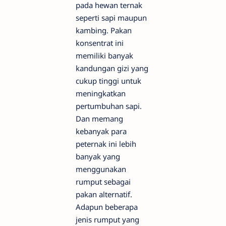
pada hewan ternak
seperti sapi maupun
kambing. Pakan
konsentrat ini
memiliki banyak
kandungan gizi yang
cukup tinggi untuk
meningkatkan
pertumbuhan sapi.
Dan memang
kebanyak para
peternak ini lebih
banyak yang
menggunakan
rumput sebagai
pakan alternatif.
Adapun beberapa
jenis rumput yang