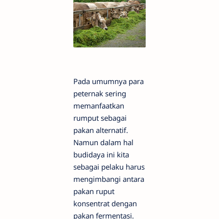
Pada umumnya para
peternak sering
memanfaatkan
rumput sebagai
pakan alternatif.
Namun dalam hal
budidaya ini kita
sebagai pelaku harus
mengimbangi antara
pakan ruput
konsentrat dengan
pakan fermentasi.