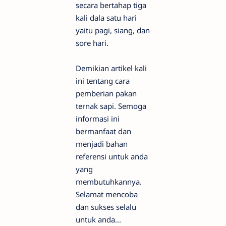
secara bertahap tiga
kali dala satu hari
yaitu pagi, siang, dan
sore hari.
Demikian artikel kali
ini tentang cara
pemberian pakan
ternak sapi. Semoga
informasi ini
bermanfaat dan
menjadi bahan
referensi untuk anda
yang
membutuhkannya.
Selamat mencoba
dan sukses selalu
untuk anda...