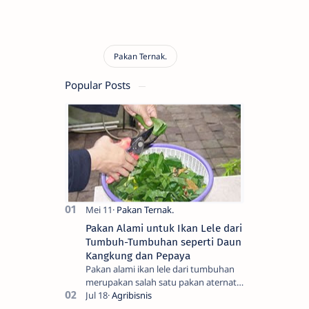
Popular Posts
Pakan Alami untuk Ikan Lele dari
Tumbuh-Tumbuhan seperti Daun
Kangkung dan Pepaya
Pakan alami ikan lele dari tumbuhan
merupakan salah satu pakan aternatif
yang bisa kita olah sendiri sebagai
pakan tambahan untuk penghematan