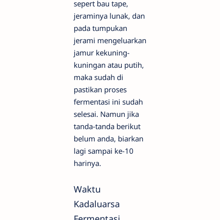
sepert bau tape,
jeraminya lunak, dan
pada tumpukan
jerami mengeluarkan
jamur kekuning-
kuningan atau putih,
maka sudah di
pastikan proses
fermentasi ini sudah
selesai. Namun jika
tanda-tanda berikut
belum anda, biarkan
lagi sampai ke-10
harinya.
Waktu
Kadaluarsa
Fermentasi