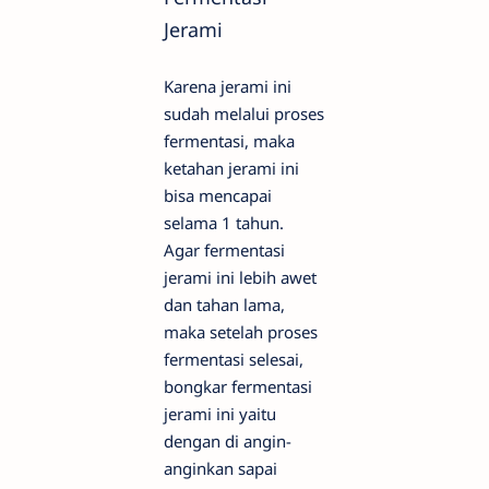
Jerami
Karena jerami ini
sudah melalui proses
fermentasi, maka
ketahan jerami ini
bisa mencapai
selama 1 tahun.
Agar fermentasi
jerami ini lebih awet
dan tahan lama,
maka setelah proses
fermentasi selesai,
bongkar fermentasi
jerami ini yaitu
dengan di angin-
anginkan sapai