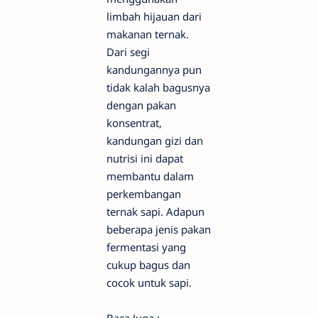
limbah hijauan dari
makanan ternak.
Dari segi
kandungannya pun
tidak kalah bagusnya
dengan pakan
konsentrat,
kandungan gizi dan
nutrisi ini dapat
membantu dalam
perkembangan
ternak sapi. Adapun
beberapa jenis pakan
fermentasi yang
cukup bagus dan
cocok untuk sapi.