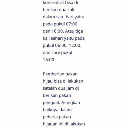
konsentrat bisa di
berikan dua kali
dalam satu hari yaitu
pada pukul 07:00
dan 16:00. Atau tiga
kali sehari yaitu pada
pukul 06:00, 12:00,
dan sore pukul
16:00.
Pemberian pakan
hijau bisa di lakukan
setelah dua jam di
berikan pakan
penguat. Alangkah
baiknya dalam
peberia pakan
hijauan ini di lakukan