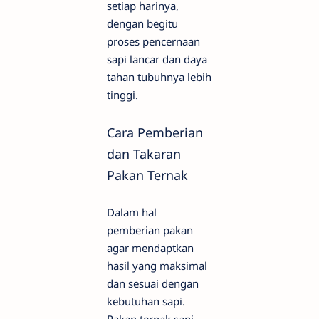
setiap harinya,
dengan begitu
proses pencernaan
sapi lancar dan daya
tahan tubuhnya lebih
tinggi.
Cara Pemberian
dan Takaran
Pakan Ternak
Dalam hal
pemberian pakan
agar mendaptkan
hasil yang maksimal
dan sesuai dengan
kebutuhan sapi.