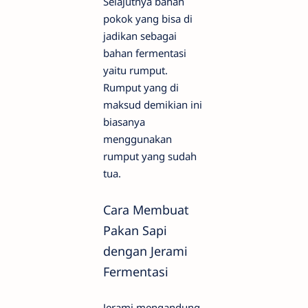
Selajutnya bahan
pokok yang bisa di
jadikan sebagai
bahan fermentasi
yaitu rumput.
Rumput yang di
maksud demikian ini
biasanya
menggunakan
rumput yang sudah
tua.
Cara Membuat
Pakan Sapi
dengan Jerami
Fermentasi
Jerami mengandung