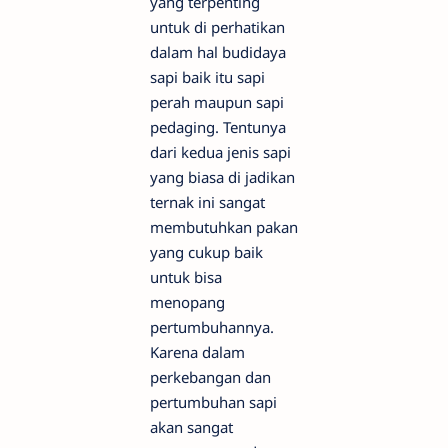
yang terpenting
untuk di perhatikan
dalam hal budidaya
sapi baik itu sapi
perah maupun sapi
pedaging. Tentunya
dari kedua jenis sapi
yang biasa di jadikan
ternak ini sangat
membutuhkan pakan
yang cukup baik
untuk bisa
menopang
pertumbuhannya.
Karena dalam
perkebangan dan
pertumbuhan sapi
akan sangat