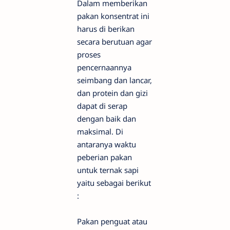
Dalam memberikan
pakan konsentrat ini
harus di berikan
secara berutuan agar
proses
pencernaannya
seimbang dan lancar,
dan protein dan gizi
dapat di serap
dengan baik dan
maksimal. Di
antaranya waktu
peberian pakan
untuk ternak sapi
yaitu sebagai berikut
:
Pakan penguat atau