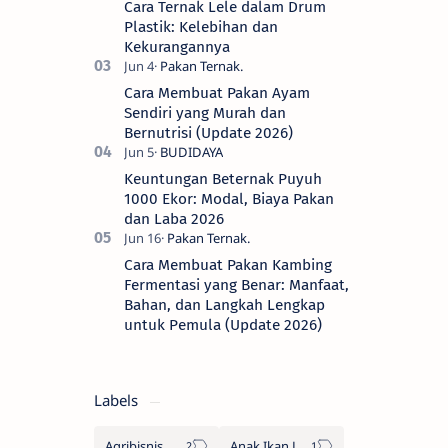
Cara Ternak Lele dalam Drum
dalam …
Plastik: Kelebihan dan
Kekurangannya
Cara Membuat Pakan Ayam
Sendiri yang Murah dan
Bernutrisi (Update 2026)
Keuntungan Beternak Puyuh
1000 Ekor: Modal, Biaya Pakan
dan Laba 2026
Cara Membuat Pakan Kambing
Fermentasi yang Benar: Manfaat,
Bahan, dan Langkah Lengkap
untuk Pemula (Update 2026)
Labels
Agribisnis
Anak Ikan Lele