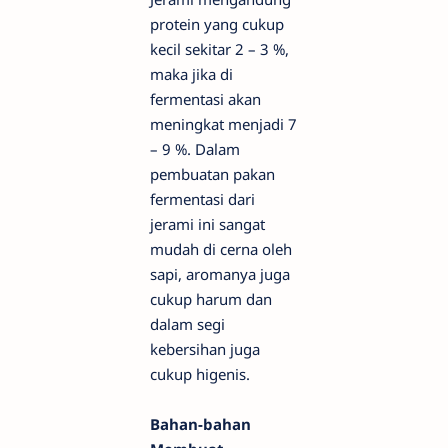
protein yang cukup
kecil sekitar 2 – 3 %,
maka jika di
fermentasi akan
meningkat menjadi 7
– 9 %. Dalam
pembuatan pakan
fermentasi dari
jerami ini sangat
mudah di cerna oleh
sapi, aromanya juga
cukup harum dan
dalam segi
kebersihan juga
cukup higenis.
Bahan-bahan