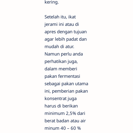
kering.
Setelah itu, ikat
jerami ini atau di
apres dengan tujuan
agar lebih padat dan
mudah di atur.
Namun perlu anda
perhatikan juga,
dalam memberi
pakan fermentasi
sebagai pakan utama
ini, pemberian pakan
konsentrat juga
harus di berikan
minimum 2,5% dari
berat badan atau air
minum 40 – 60 %