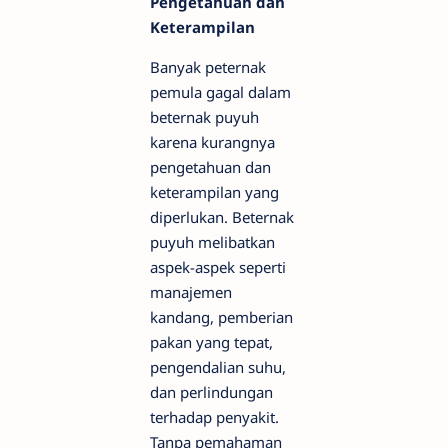
Pengetahuan dan
Keterampilan
Banyak peternak
pemula gagal dalam
beternak puyuh
karena kurangnya
pengetahuan dan
keterampilan yang
diperlukan. Beternak
puyuh melibatkan
aspek-aspek seperti
manajemen
kandang, pemberian
pakan yang tepat,
pengendalian suhu,
dan perlindungan
terhadap penyakit.
Tanpa pemahaman