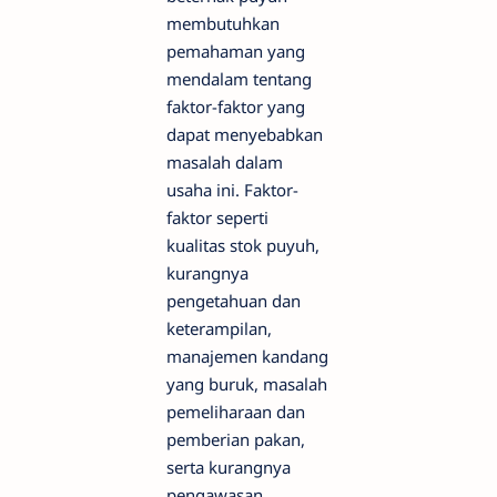
membutuhkan
pemahaman yang
mendalam tentang
faktor-faktor yang
dapat menyebabkan
masalah dalam
usaha ini. Faktor-
faktor seperti
kualitas stok puyuh,
kurangnya
pengetahuan dan
keterampilan,
manajemen kandang
yang buruk, masalah
pemeliharaan dan
pemberian pakan,
serta kurangnya
pengawasan