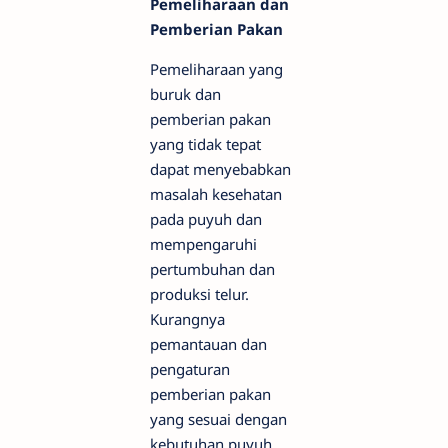
Pemeliharaan dan
Pemberian Pakan
Pemeliharaan yang
buruk dan
pemberian pakan
yang tidak tepat
dapat menyebabkan
masalah kesehatan
pada puyuh dan
mempengaruhi
pertumbuhan dan
produksi telur.
Kurangnya
pemantauan dan
pengaturan
pemberian pakan
yang sesuai dengan
kebutuhan puyuh