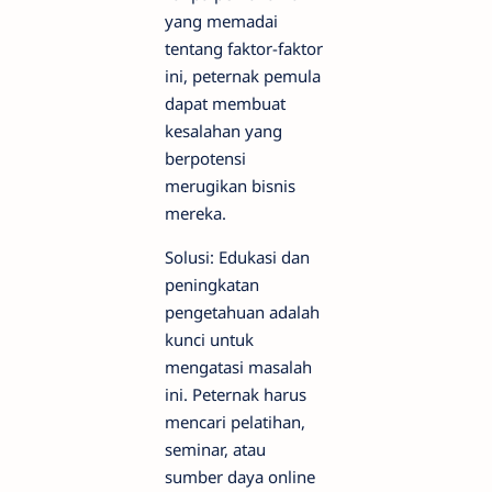
yang memadai
tentang faktor-faktor
ini, peternak pemula
dapat membuat
kesalahan yang
berpotensi
merugikan bisnis
mereka.
Solusi: Edukasi dan
peningkatan
pengetahuan adalah
kunci untuk
mengatasi masalah
ini. Peternak harus
mencari pelatihan,
seminar, atau
sumber daya online