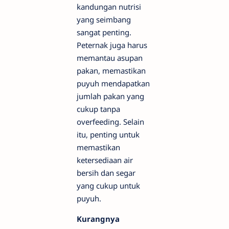
kandungan nutrisi
yang seimbang
sangat penting.
Peternak juga harus
memantau asupan
pakan, memastikan
puyuh mendapatkan
jumlah pakan yang
cukup tanpa
overfeeding. Selain
itu, penting untuk
memastikan
ketersediaan air
bersih dan segar
yang cukup untuk
puyuh.
Kurangnya