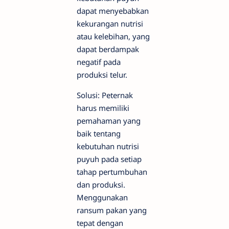
dapat menyebabkan
kekurangan nutrisi
atau kelebihan, yang
dapat berdampak
negatif pada
produksi telur.
Solusi: Peternak
harus memiliki
pemahaman yang
baik tentang
kebutuhan nutrisi
puyuh pada setiap
tahap pertumbuhan
dan produksi.
Menggunakan
ransum pakan yang
tepat dengan