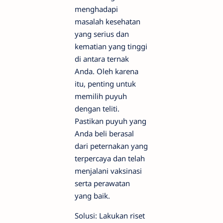
menghadapi
masalah kesehatan
yang serius dan
kematian yang tinggi
di antara ternak
Anda. Oleh karena
itu, penting untuk
memilih puyuh
dengan teliti.
Pastikan puyuh yang
Anda beli berasal
dari peternakan yang
terpercaya dan telah
menjalani vaksinasi
serta perawatan
yang baik.
Solusi: Lakukan riset